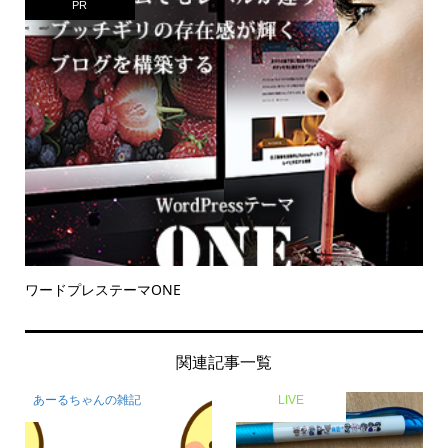
PR
ワードプレステーマONE
関連記事一覧
あーるちゃんの雑記
LIVE