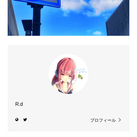
R.d
プロフィール