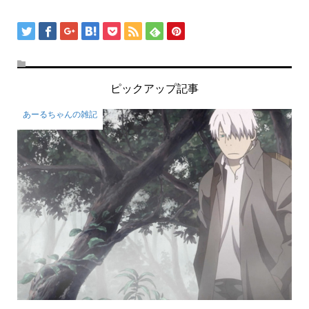
ピックアップ記事
あーるちゃんの雑記