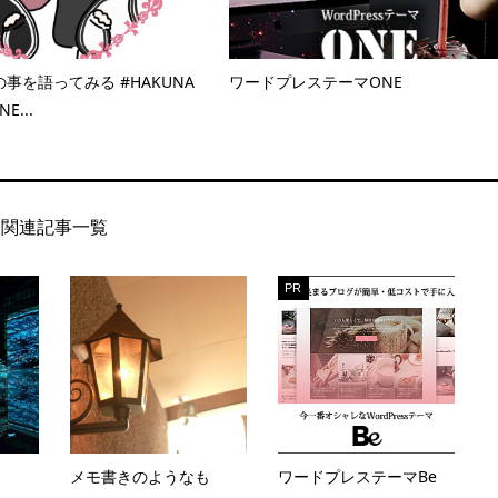
事を語ってみる #HAKUNA
ワードプレステーマONE
E...
関連記事一覧
PR
メモ書きのようなも
ワードプレステーマBe