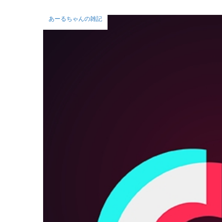
あーるちゃんの雑記