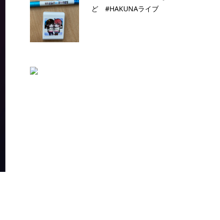
ど #HAKUNAライブ