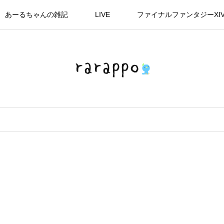
あーるちゃんの雑記
LIVE
ファイナルファンタジーXI