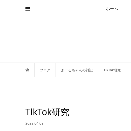
ホーム
ブログ
あーるちゃんの雑記
TikTok研究
TikTok研究
2022.04.09