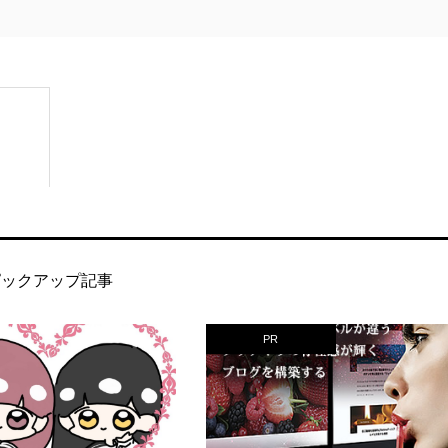
ピックアップ記事
PR