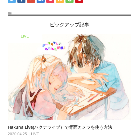
ピックアップ記事
LIVE
Hakuna Live(ハクナライブ）で背面カメラを使う方法
2020.04.25
LIVE