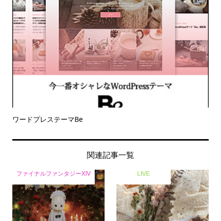
ワードプレステーマBe
関連記事一覧
ファイナルファンタジーXIV
LIVE