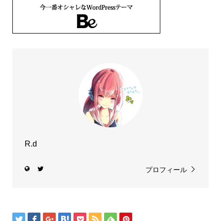
R.d
プロフィール