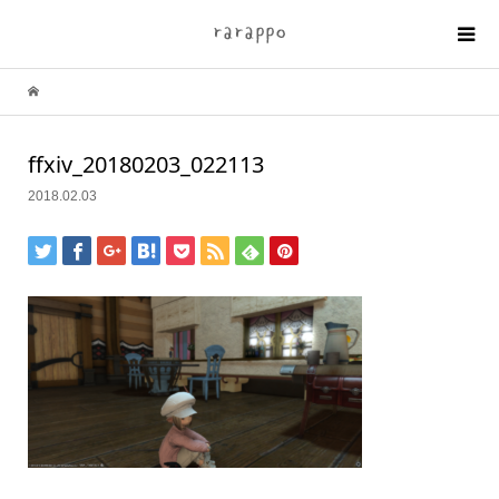
ffxiv_20180203_022113
2018.02.03