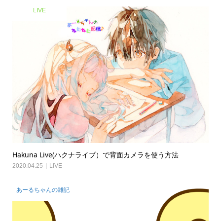
LIVE
Hakuna Live(ハクナライブ）で背面カメラを使う方法
2020.04.25
LIVE
あーるちゃんの雑記