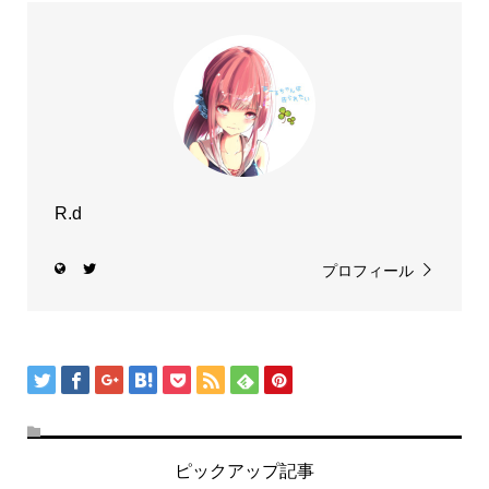
R.d
プロフィール
ピックアップ記事