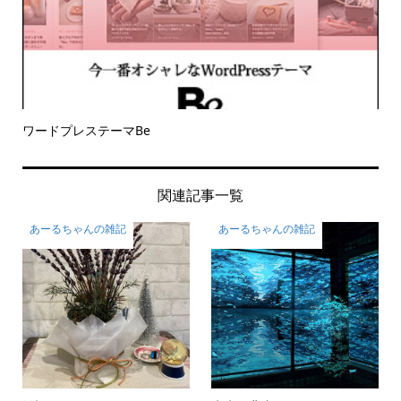
ワードプレステーマBe
関連記事一覧
あーるちゃんの雑記
あーるちゃんの雑記