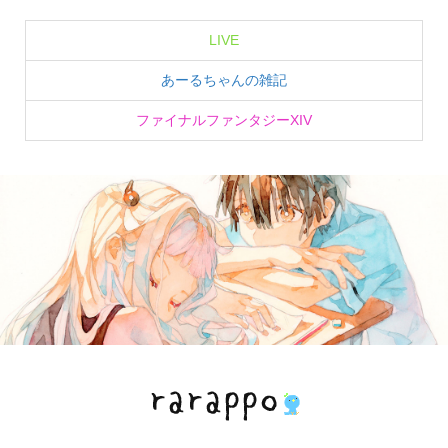
LIVE
あーるちゃんの雑記
ファイナルファンタジーXIV