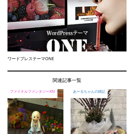
ワードプレステーマONE
関連記事一覧
ファイナルファンタジーXIV
あーるちゃんの雑記