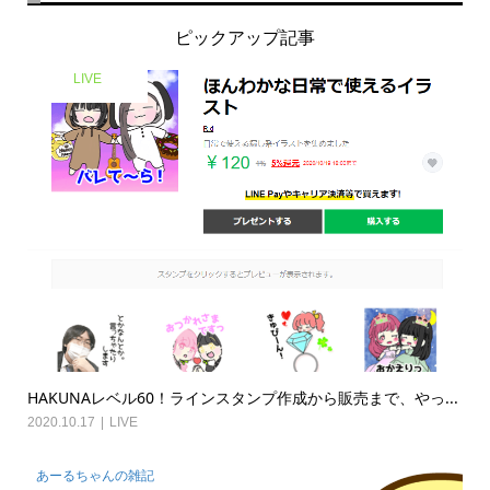
ピックアップ記事
LIVE
HAKUNAレベル60！ラインスタンプ作成から販売まで、やっ...
2020.10.17
LIVE
あーるちゃんの雑記