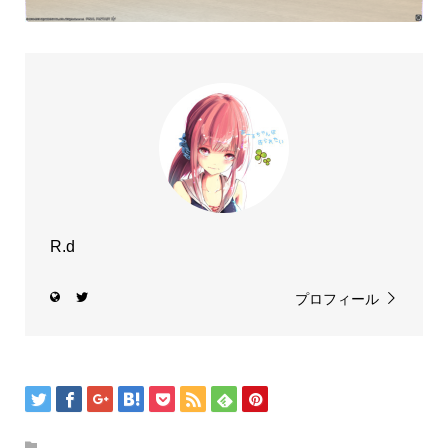
R.d
プロフィール