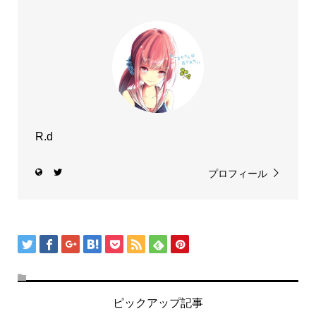
R.d
プロフィール
ピックアップ記事