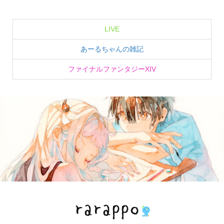
LIVE
あーるちゃんの雑記
ファイナルファンタジーXIV