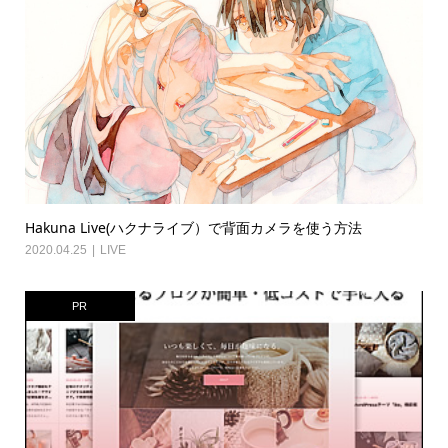
Hakuna Live(ハクナライブ）で背面カメラを使う方法
2020.04.25
LIVE
PR