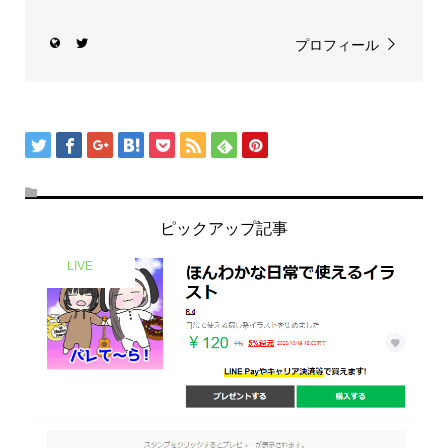
プロフィール
ピックアップ記事
LIVE