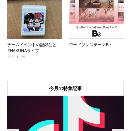
チームイベントの記録など
ワードプレステーマBe
#HAKUNAライブ
2020.11.29
今月の特集記事