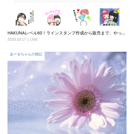
HAKUNAレベル60！ラインスタンプ作成から販売まで、やっ...
2020.10.17
LIVE
あーるちゃんの雑記