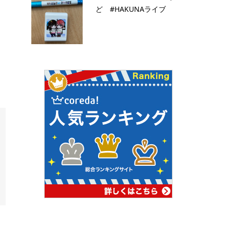
ど #HAKUNAライブ