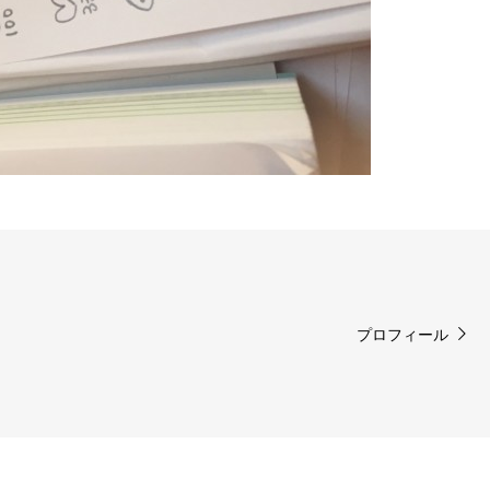
プロフィール