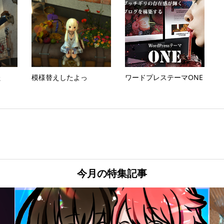
た
模様替えしたよっ
ワードプレステーマONE
今月の特集記事