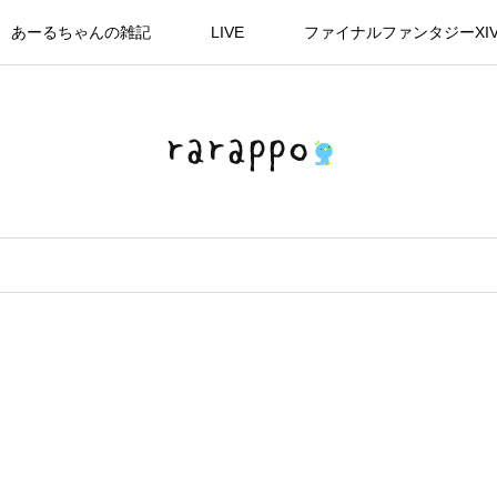
あーるちゃんの雑記
LIVE
ファイナルファンタジーXI