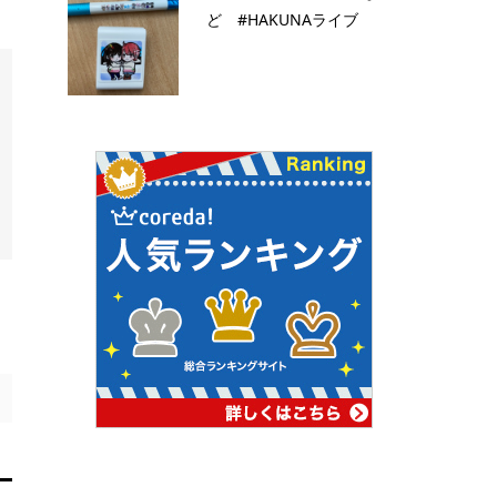
ど #HAKUNAライブ