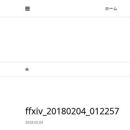
ホーム
ffxiv_20180204_012257
2018.02.04