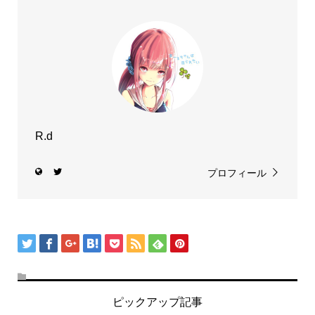
R.d
プロフィール
ピックアップ記事