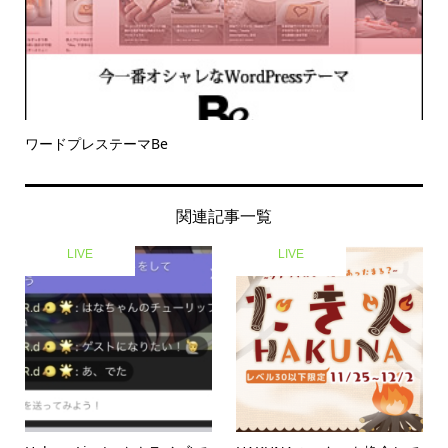
ワードプレステーマBe
関連記事一覧
LIVE
LIVE