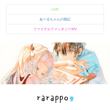
LIVE
あーるちゃんの雑記
ファイナルファンタジーXIV