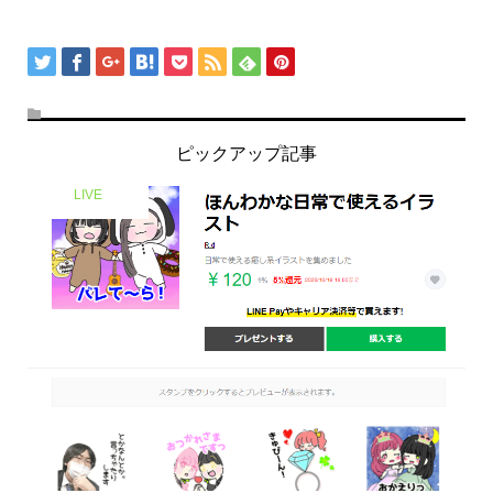
ピックアップ記事
LIVE