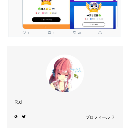
R.d
プロフィール