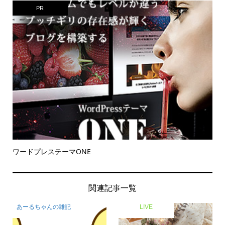
PR
ワードプレステーマONE
関連記事一覧
あーるちゃんの雑記
LIVE