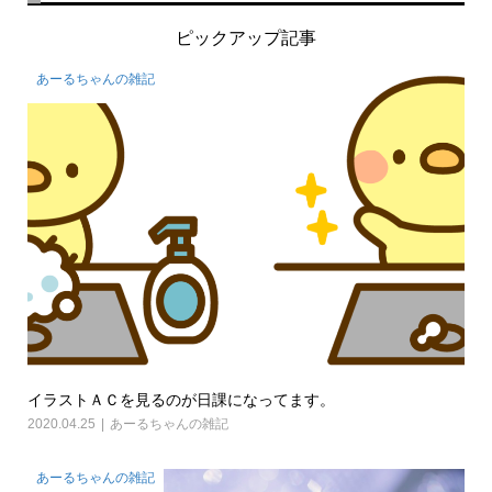
ピックアップ記事
あーるちゃんの雑記
イラストＡＣを見るのが日課になってます。
2020.04.25
あーるちゃんの雑記
あーるちゃんの雑記