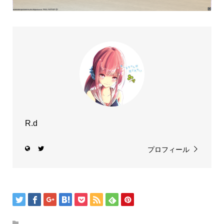
R.d
プロフィール