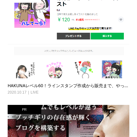
HAKUNAレベル60！ラインスタンプ作成から販売まで、やっ...
2020.10.17
LIVE
PR