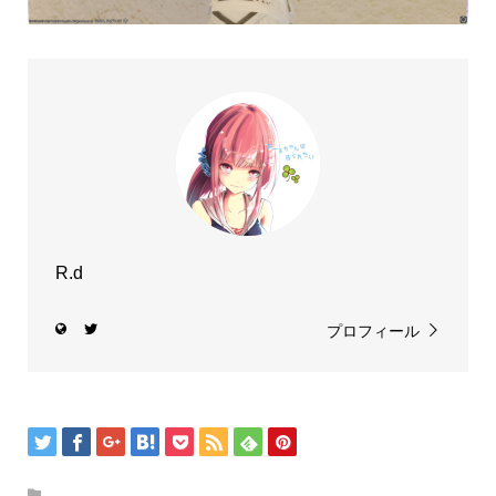
R.d
プロフィール