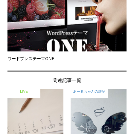
ワードプレステーマONE
関連記事一覧
LIVE
あーるちゃんの雑記