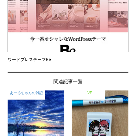
ワードプレステーマBe
関連記事一覧
あーるちゃんの雑記
LIVE