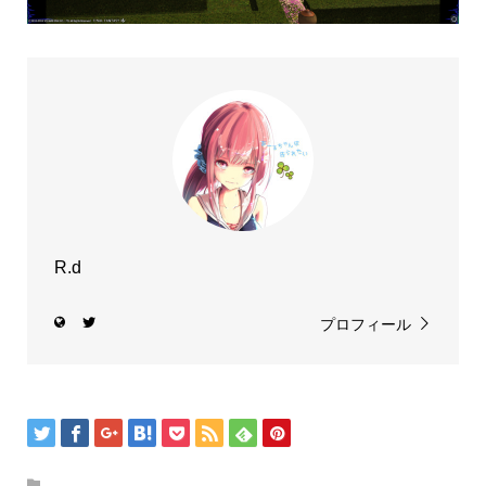
R.d
プロフィール