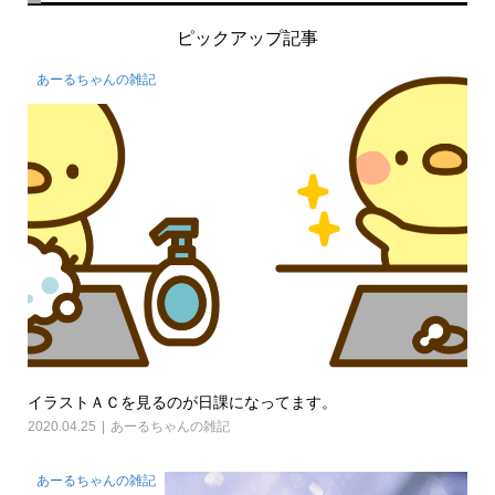
ピックアップ記事
あーるちゃんの雑記
イラストＡＣを見るのが日課になってます。
2020.04.25
あーるちゃんの雑記
あーるちゃんの雑記