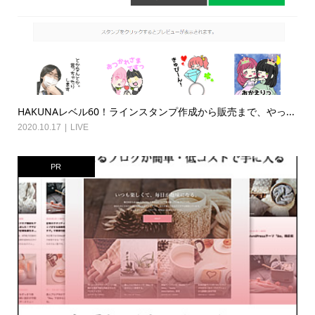
HAKUNAレベル60！ラインスタンプ作成から販売まで、やっ...
2020.10.17
LIVE
PR