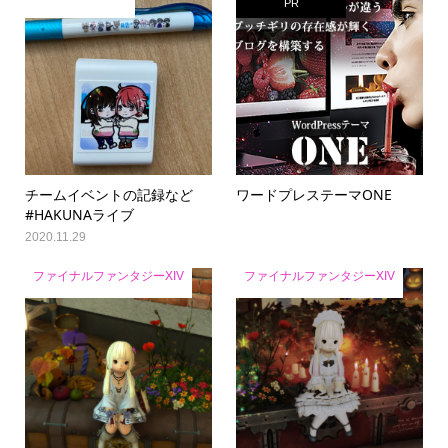
PR
チームイベントの記録など
ワードプレステーマONE
#HAKUNAライブ
2020.11.29
ファイナルファンタジーXIV
ファイナルファンタジーXIV