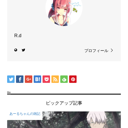
R.d
プロフィール
ピックアップ記事
あーるちゃんの雑記