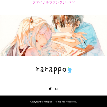
ファイナルファンタジーXIV
Copyright ©
rarappo*. All Rights Reserved.