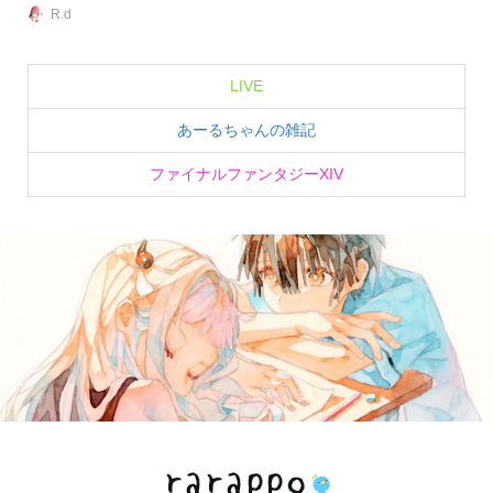
R.d
LIVE
あーるちゃんの雑記
ファイナルファンタジーXIV