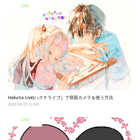
LIVE
Hakuna Live(ハクナライブ）で背面カメラを使う方法
2020.04.25
LIVE
LIVE