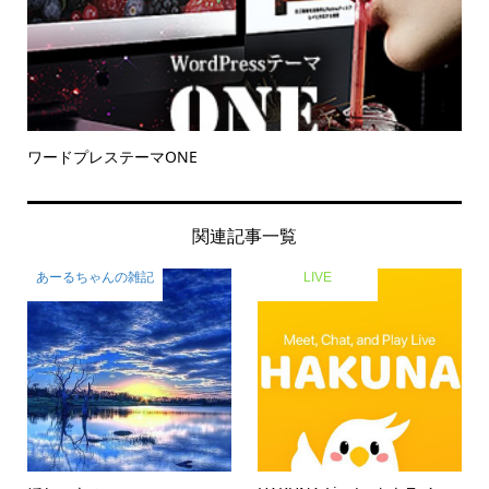
ワードプレステーマONE
関連記事一覧
あーるちゃんの雑記
LIVE