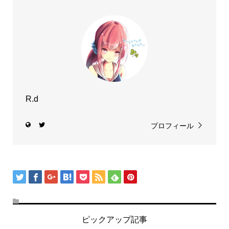
R.d
プロフィール
ピックアップ記事