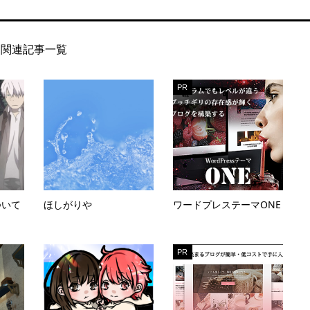
関連記事一覧
PR
ついて
ほしがりや
ワードプレステーマONE
PR