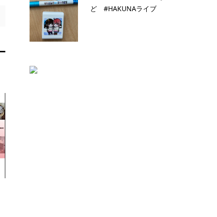
ど #HAKUNAライブ