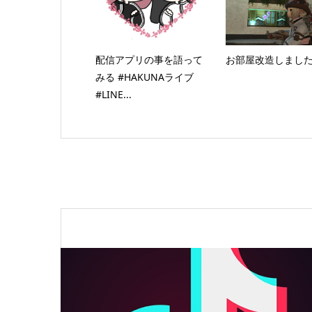
配信アプリの事を語って
お部屋改造しまし
みる #HAKUNAライブ
#LINE...