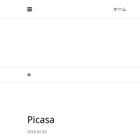
ホーム
Picasa
2018.02.03