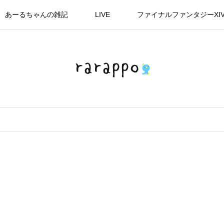
あーるちゃんの雑記
LIVE
ファイナルファンタジーXI