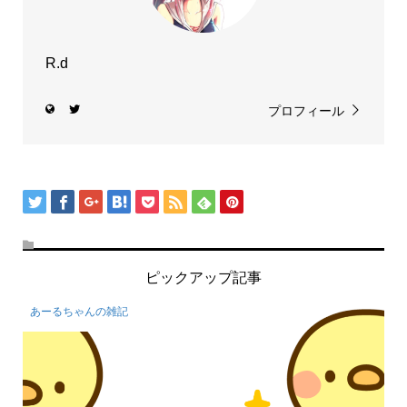
R.d
プロフィール
ピックアップ記事
あーるちゃんの雑記