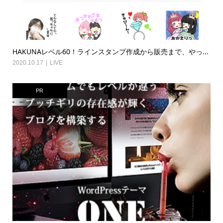
HAKUNAレベル60！ラインスタンプ作成から販売まで、やっ...
2020.10.17
LIVE
PR